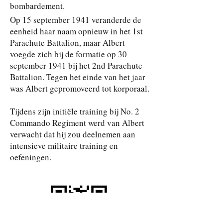
bombardement.
Op 15 september 1941 veranderde de
eenheid haar naam opnieuw in het 1st
Parachute Battalion, maar Albert
voegde zich bij de formatie op 30
september 1941 bij het 2nd Parachute
Battalion. Tegen het einde van het jaar
was Albert gepromoveerd tot korporaal.
Tijdens zijn initiële training bij No. 2
Commando Regiment werd van Albert
verwacht dat hij zou deelnemen aan
intensieve militaire training en
oefeningen.