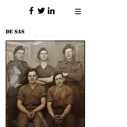
De SAS