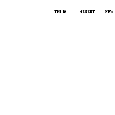
Thuis
Albert
New 