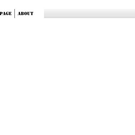
Page
About